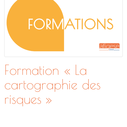
Formation « La
cartographie des
risques »