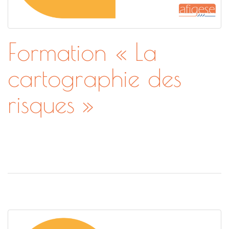
Formation « La
cartographie des
risques »