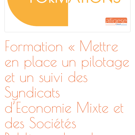
Formation « Mettre
en place un pilotage
et un suivi des
Syndicats
d’Economie Mixte et
des Sociétés