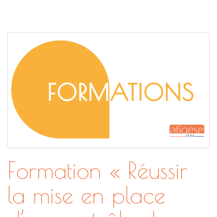
Formation « Réussir
la mise en place