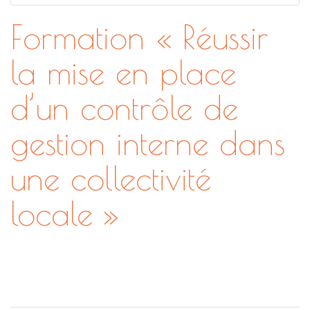
Formation « Réussir
la mise en place
d’un contrôle de
gestion interne dans
une collectivité
locale »