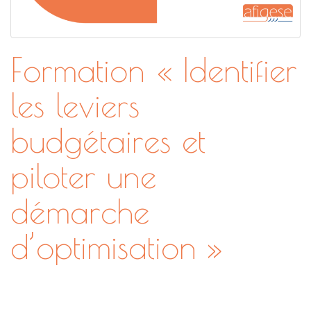
Formation « Identifier
les leviers
budgétaires et
piloter une
démarche
d’optimisation »