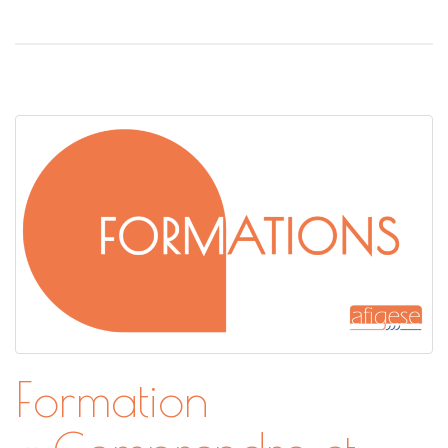
Formation