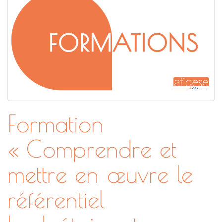
Formation
« Comprendre et
mettre en œuvre le
référentiel