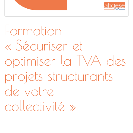
Formation
« Sécuriser et
optimiser la TVA des
projets structurants
de votre
collectivité »