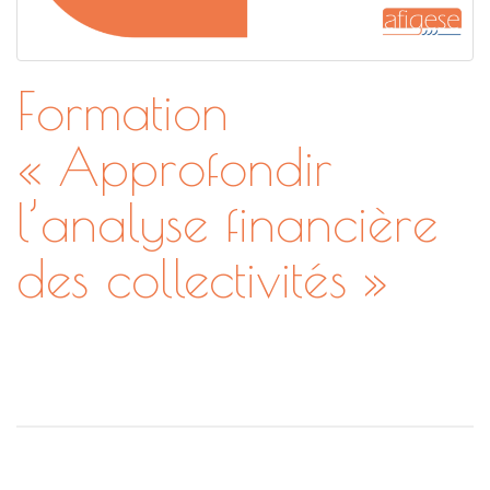
Formation
« Approfondir
l’analyse financière
des collectivités »