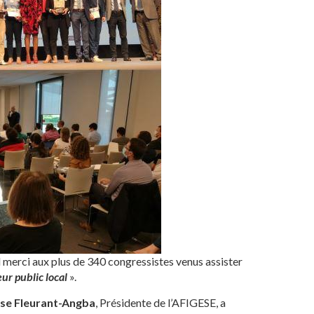
d merci aux plus de 340 congressistes venus assister
ur public local
».
se Fleurant-Angba
, Présidente de l’AFIGESE, a