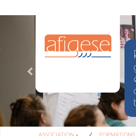
ASSOCIATION
FORMATIONS