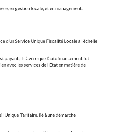
ière, en gestion locale, et en management.
ace d’un Service Unique Fiscalité Locale à l’échelle
st payant, il s’avère que l’autofinancement fut
en avec les services de l’Etat en matière de
l Unique Tarifaire, lié à une démarche