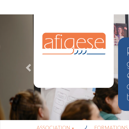
ASSOCIATION
FORMATIONS