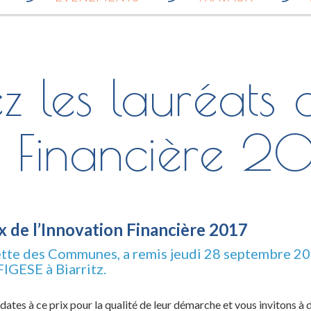
 les lauréats 
n Financière 20
x de l’Innovation Financière 2017
tte des Communes, a remis jeudi 28 septembre 2017
FIGESE à Biarritz.
ates à ce prix pour la qualité de leur démarche et vous invitons à 