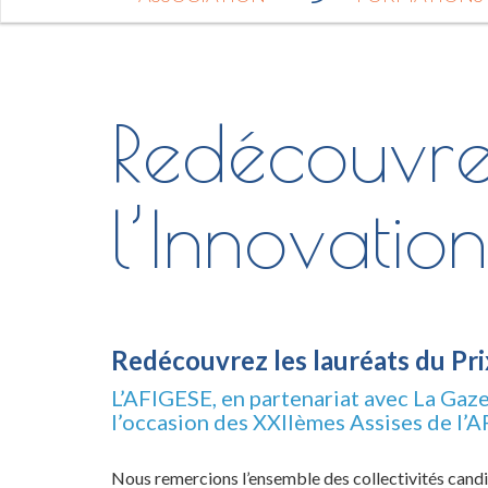
Redécouvrez
l’Innovatio
Redécouvrez les lauréats du Pri
L’AFIGESE, en partenariat avec La Gaze
l’occasion des XXIIèmes Assises de l’A
Nous remercions l’ensemble des collectivités candid