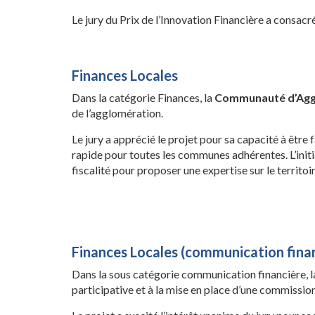
Le jury du Prix de l’Innovation Financière a consac
Finances Locales
Dans la catégorie Finances, la
Communauté d’Agg
de l’agglomération.
Le jury a apprécié le projet pour sa capacité à être 
rapide pour toutes les communes adhérentes. L’initi
fiscalité pour proposer une expertise sur le territoir
Finances Locales (communication fina
Dans la sous catégorie communication financière, 
participative et à la mise en place d’une commissio