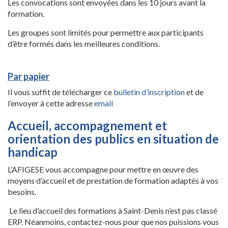
Les convocations sont envoyées dans les 10 jours avant la
formation.
Les groupes sont limités pour permettre aux participants
d’être formés dans les meilleures conditions.
Par papier
Il vous suffit de télécharger ce
bulletin d’inscription
et de
l’envoyer à cette adresse
email
Accueil, accompagnement et
orientation des publics en situation de
handicap
L’AFIGESE vous accompagne pour mettre en œuvre des
moyens d’accueil et de prestation de formation adaptés à vos
besoins.
Le lieu d’accueil des formations à Saint-Denis n’est pas classé
ERP. Néanmoins, contactez-nous pour que nos puissions vous