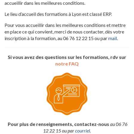
accueillir dans les meilleures conditions.
Le lieu d’accueil des formations à Lyon est classé ERP.
Pour vous accueillir dans les meilleures conditions et mettre
en place ce qui convient, merci de nous contacter, dès votre
inscription à la formation, au 06 76 12 22 15 ou par
mail
.
Si vous avez des questions sur les formations, rdv sur
notre FAQ
.
Pour plus de renseignements, contactez-nous
au 06 76
12 22 15 ou par
courriel
.