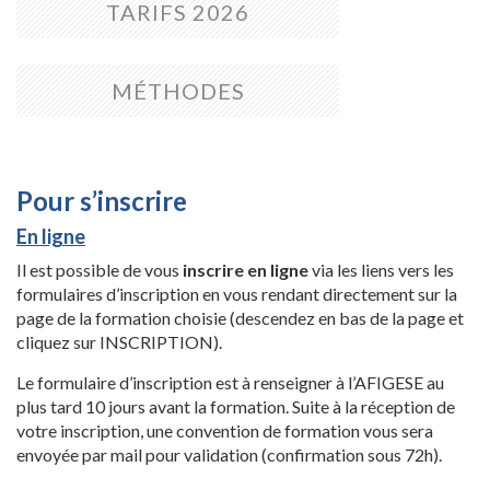
TARIFS 2026
MÉTHODES
Pour s’inscrire
En ligne
Il est possible de vous
inscrire en ligne
via les liens vers les
formulaires d’inscription en vous rendant directement sur la
page de la formation choisie (descendez en bas de la page et
cliquez sur INSCRIPTION).
Le formulaire d’inscription est à renseigner à l’AFIGESE au
plus tard 10 jours avant la formation. Suite à la réception de
votre inscription, une convention de formation vous sera
envoyée par mail pour validation (confirmation sous 72h).