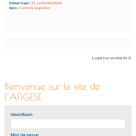
Démarré par :
Leslie MAGNAN
dans :
Contrôle de gestion
1 sujet (sur un total de 1)
Bienvenue sur le site de
l’AFIGESE
Identifiant:
Mot de passe: