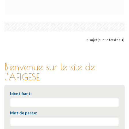
1 sujet (sur un total de 1)
Bienvenue sur le site de
l’AFIGESE
Identifiant:
Mot de passe: