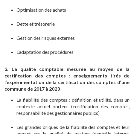
Optimisation des achats
Dette et trésorerie
Gestion des risques externes
L’adaptation des procédures
3. La qualité comptable mesurée au moyen de la
certification des comptes : enseignements tirés de
l’expérimentation de la certification des comptes d’une
commune de 2017 à 2023
La fiabilité des comptes : définition et utilité, dans un
contexte actuel porteur (certification des comptes,
responsabilité des gestionnaires publics)
Les grandes briques de la fiabilité des comptes et leur
impact sur la qualité de gestion (contrôle interne,