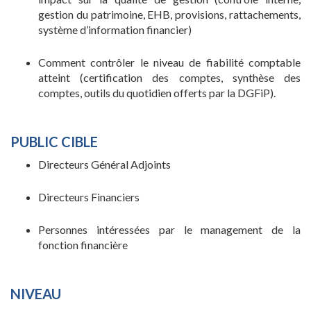
gestion du patrimoine, EHB, provisions, rattachements,
système d’information financier)
Comment contrôler le niveau de fiabilité comptable
atteint (certification des comptes, synthèse des
comptes, outils du quotidien offerts par la DGFiP).
PUBLIC CIBLE
Directeurs Général Adjoints
Directeurs Financiers
Personnes intéressées par le management de la
fonction financière
NIVEAU