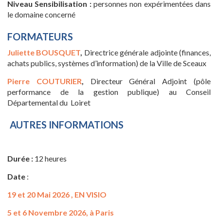
Niveau Sensibilisation :
personnes non expérimentées dans
le domaine concerné
FORMATEURS
Juliette BOUSQUET
,
Directrice générale adjointe (finances,
achats publics, systèmes d’information) de la Ville de Sceaux
Pierre COUTURIER
,
Directeur Général Adjoint (pôle
performance de la gestion publique) au Conseil
Départemental du Loiret
AUTRES INFORMATIONS
Durée :
12 heures
Date
:
19 et 20 Mai 2026 , EN VISIO
5 et 6 Novembre 2026, à Paris