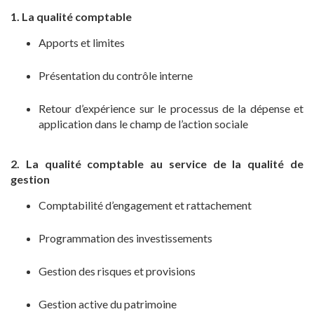
1. La qualité comptable
Apports et limites
Présentation du contrôle interne
Retour d’expérience sur le processus de la dépense et
application dans le champ de l’action sociale
2. La qualité comptable au service de la qualité de
gestion
Comptabilité d’engagement et rattachement
Programmation des investissements
Gestion des risques et provisions
Gestion active du patrimoine