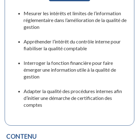
Mesurer les intérêts et limites de l’information
réglementaire dans l’amélioration de la qualité de
gestion
Appréhender l’intérêt du contrôle interne pour
fiabiliser la qualité comptable
Interroger la fonction financière pour faire
émerger une information utile à la qualité de
gestion
Adapter la qualité des procédures internes afin
d’initier une démarche de certification des
comptes
CONTENU