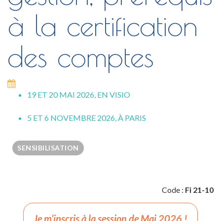
à la certification
des comptes
19 ET 20 MAI 2026, EN VISIO
5 ET 6 NOVEMBRE 2026, À PARIS
SENSIBILISATION
Code :
Fi 21-10
Je m’inscris à la session de Mai 2026 !