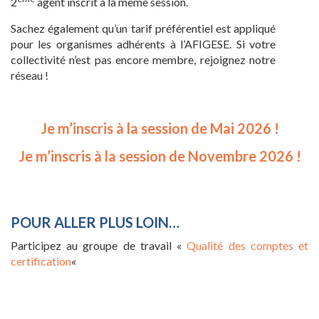
2
agent inscrit à la même session.
Sachez également qu’un tarif préférentiel est appliqué
pour les organismes adhérents à l’AFIGESE. Si votre
collectivité n’est pas encore membre, rejoignez notre
réseau !
Je m’inscris à la session de Mai 2026 !
Je m’inscris à la session de Novembre 2026 !
POUR ALLER PLUS LOIN…
Participez au groupe de travail «
Qualité des comptes et
certification
«