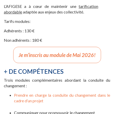
L’AFIGESE a à cœur de maintenir une
tarification
abordable
adaptée aux enjeux des collectivité.
Tarifs modules:
Adhérents : 130 €
Non adhérents : 180 €
Je m’inscris au module de Mai 2026!
+ DE COMPÉTENCES
Trois modules complémentaires abordant la conduite du
changement :
Prendre en charge la conduite du changement dans le
cadre d’un projet
Communiquer pour promouvoir le changement