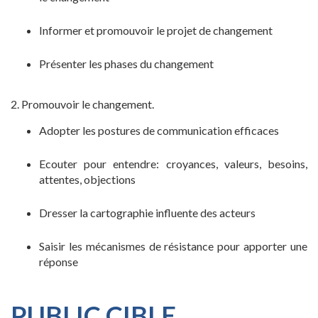
Informer et promouvoir le projet de changement
Présenter les phases du changement
2. Promouvoir le changement.
Adopter les postures de communication efficaces
Ecouter pour entendre: croyances, valeurs, besoins,
attentes, objections
Dresser la cartographie influente des acteurs
Saisir les mécanismes de résistance pour apporter une
réponse
PUBLIC CIBLE