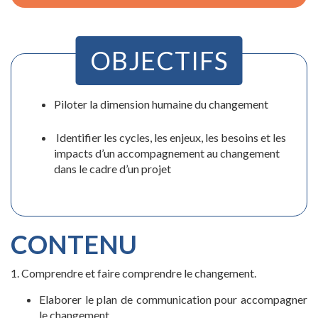
OBJECTIFS
Piloter la dimension humaine du changement
Identifier les cycles, les enjeux, les besoins et les
impacts d’un accompagnement au changement
dans le cadre d’un projet
CONTENU
1. Comprendre et faire comprendre le changement.
Elaborer le plan de communication pour accompagner
le changement