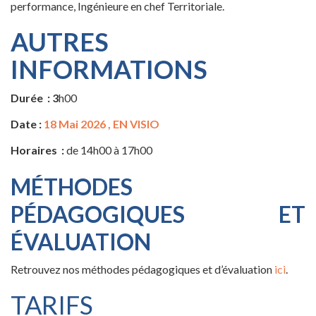
performance, Ingénieure en chef Territoriale.
AUTRES
INFORMATIONS
Durée : 3
h00
️️Date :
18 Mai 2026 , EN VISIO
Horaires :
de 14h00 à 17h00
MÉTHODES
PÉDAGOGIQUES ET
ÉVALUATION
Retrouvez nos méthodes pédagogiques et d’évaluation
ici
.
TARIFS