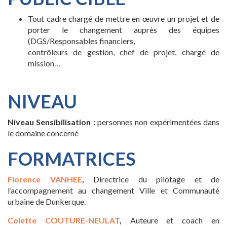
Tout cadre chargé de mettre en œuvre un projet et de
porter le changement auprès des équipes
(DGS/Responsables financiers,
contrôleurs de gestion, chef de projet, chargé de
mission…
NIVEAU
Niveau Sensibilisation :
personnes non expérimentées dans
le domaine concerné
FORMATRICES
Florence VANHEE
,
Directrice du pilotage et de
l’accompagnement au changement Ville et Communauté
urbaine de Dunkerque.
Colette COUTURE-NEULAT
,
Auteure et coach en