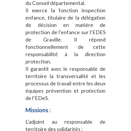
du Conseil départemental.
Il exerce la fonction inspection
enfance, titulaire de la délégation
de décision en matière de
protection de l’enfance sur l’EDES
de Graville. Il répond
fonctionnellement de cette
responsabilité à la direction
protection.
Il garantit avec le responsable de
territoire la transversalité et les
processus de travail entre les deux
équipes prévention et protection
de l’EDeS.
Missions :
L’adjoint au responsable de
territoire des solidarités :