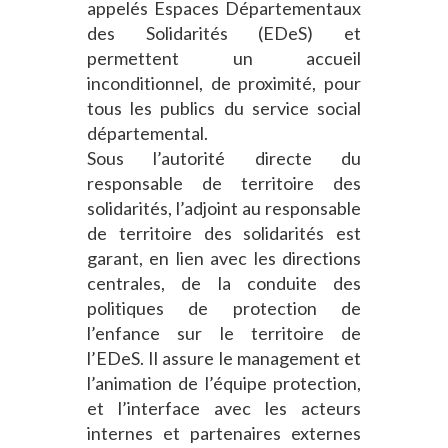
appelés Espaces Départementaux
des Solidarités (EDeS) et
permettent un accueil
inconditionnel, de proximité, pour
tous les publics du service social
départemental.
Sous l’autorité directe du
responsable de territoire des
solidarités, l’adjoint au responsable
de territoire des solidarités est
garant, en lien avec les directions
centrales, de la conduite des
politiques de protection de
l’enfance sur le territoire de
l’EDeS. Il assure le management et
l’animation de l’équipe protection,
et l’interface avec les acteurs
internes et partenaires externes