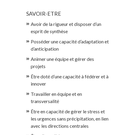
SAVOIR-ETRE
Avoir de la rigueur et disposer d’un
esprit de synthèse
Posséder une capacité d’adaptation et
d’anticipation
Animer une équipe et gérer des
projets
Être doté d’une capacité à fédérer et à
innover
Travailler en équipe et en
transversalité
Être en capacité de gérer le stress et
les urgences sans précipitation, en lien
avec les directions centrales