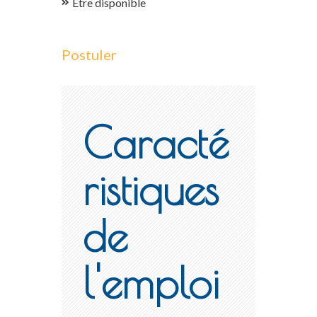
Être disponible
Postuler
Caracté
ristiques
de
l'emploi