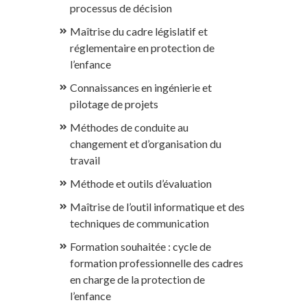
processus de décision
Maîtrise du cadre législatif et
réglementaire en protection de
l’enfance
Connaissances en ingénierie et
pilotage de projets
Méthodes de conduite au
changement et d’organisation du
travail
Méthode et outils d’évaluation
Maîtrise de l’outil informatique et des
techniques de communication
Formation souhaitée : cycle de
formation professionnelle des cadres
en charge de la protection de
l’enfance