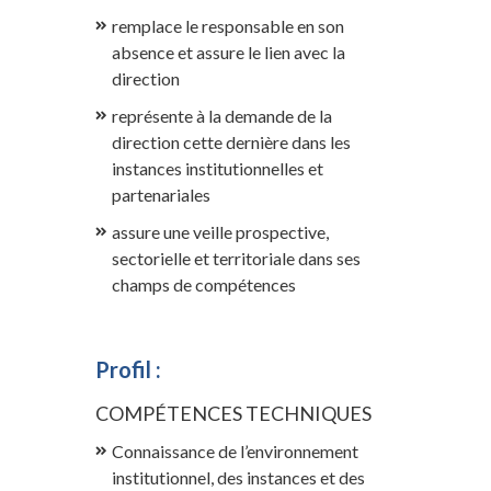
remplace le responsable en son
absence et assure le lien avec la
direction
représente à la demande de la
direction cette dernière dans les
instances institutionnelles et
partenariales
assure une veille prospective,
sectorielle et territoriale dans ses
champs de compétences
Profil :
COMPÉTENCES TECHNIQUES
Connaissance de l’environnement
institutionnel, des instances et des