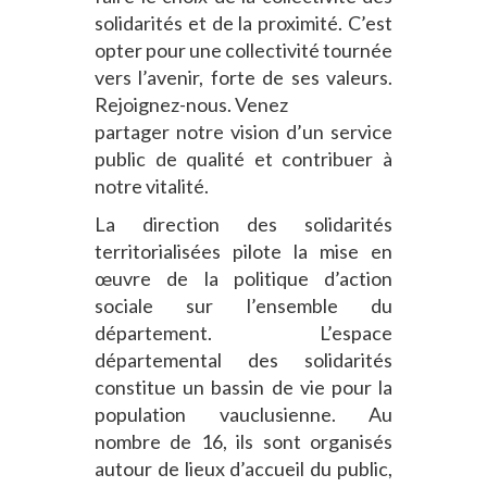
solidarités et de la proximité. C’est
opter pour une collectivité tournée
vers l’avenir, forte de ses valeurs.
Rejoignez-nous. Venez
partager notre vision d’un service
public de qualité et contribuer à
notre vitalité.
La direction des solidarités
territorialisées pilote la mise en
œuvre de la politique d’action
sociale sur l’ensemble du
département. L’espace
départemental des solidarités
constitue un bassin de vie pour la
population vauclusienne. Au
nombre de 16, ils sont organisés
autour de lieux d’accueil du public,