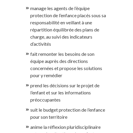
manage les agents de l’équipe
protection de l’enfance placés sous sa
responsabilité en veillant à une
répartition équilibrée des plans de
charge, au suivi des indicateurs
d’activités
fait remonter les besoins de son
équipe auprès des directions
concernées et propose les solutions
pour y remédier
prend les décisions sur le projet de
l’enfant et sur les informations
préoccupantes
suit le budget protection de l’enfance
pour son territoire
anime la réflexion pluridisciplinaire