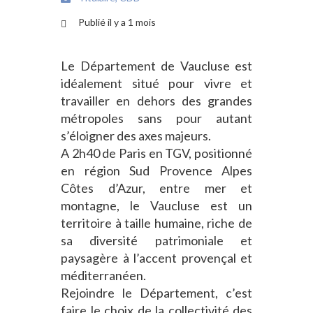
Publié il y a 1 mois
Le Département de Vaucluse est
idéalement situé pour vivre et
travailler en dehors des grandes
métropoles sans pour autant
s’éloigner des axes majeurs.
A 2h40 de Paris en TGV, positionné
en région Sud Provence Alpes
Côtes d’Azur, entre mer et
montagne, le Vaucluse est un
territoire à taille humaine, riche de
sa diversité patrimoniale et
paysagère à l’accent provençal et
méditerranéen.
Rejoindre le Département, c’est
faire le choix de la collectivité des