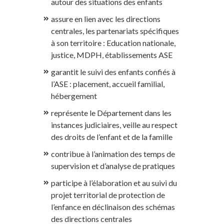
autour des situations des enfants
assure en lien avec les directions
centrales, les partenariats spécifiques
à son territoire : Education nationale,
justice, MDPH, établissements ASE
garantit le suivi des enfants confiés à
l’ASE : placement, accueil familial,
hébergement
représente le Département dans les
instances judiciaires, veille au respect
des droits de l’enfant et de la famille
contribue à l’animation des temps de
supervision et d’analyse de pratiques
participe à l’élaboration et au suivi du
projet territorial de protection de
l’enfance en déclinaison des schémas
des directions centrales