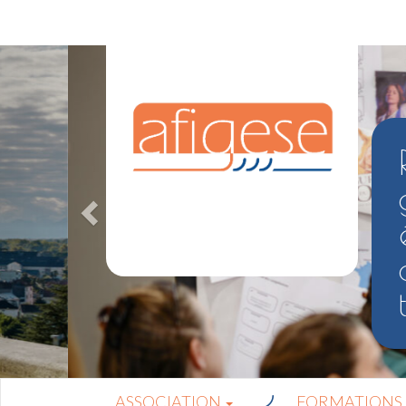
ASSOCIATION
FORMATIONS